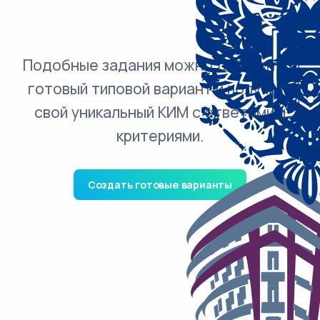
Подобные задания можно добавить в
готовый типовой вариант и получить
свой уникальный КИМ с ответами и
критериями.
Создать готовые варианты