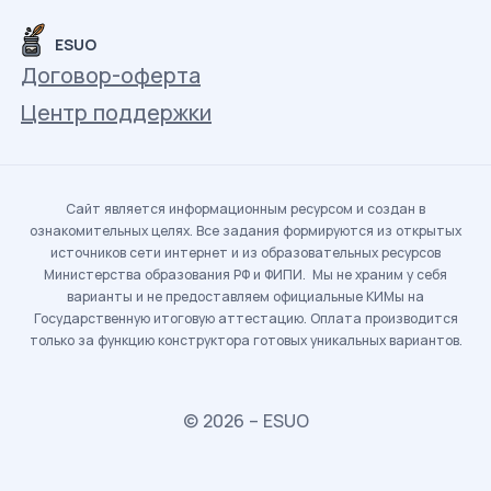
ESUO
Договор-оферта
Центр поддержки
Сайт является информационным ресурсом и создан в
ознакомительных целях. Все задания формируются из открытых
источников сети интернет и из образовательных ресурсов
Министерства образования РФ и ФИПИ. Мы не храним у себя
варианты и не предоставляем официальные КИМы на
Государственную итоговую аттестацию. Оплата производится
только за функцию конструктора готовых уникальных вариантов.
© 2026 – ESUO