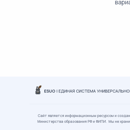
вари
ESUO
| ЕДИНАЯ СИСТЕМА УНИВЕРСАЛЬН
Сайт является информационным ресурсом и создан 
Министерства образования РФ и ФИПИ. Мы не храни