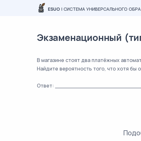
ESUO
| СИСТЕМА УНИВЕРСАЛЬНОГО ОБР
Экзаменационный (типо
В магазине стоят два платёжных автомат
Найдите вероятность того, что хотя бы 
Ответ: _________________________
Подо