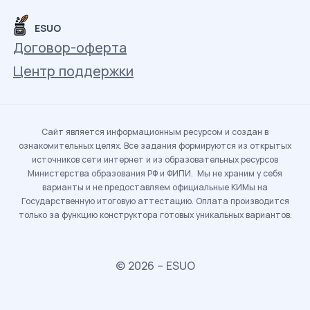
ESUO
Договор-оферта
Центр поддержки
Сайт является информационным ресурсом и создан в
ознакомительных целях. Все задания формируются из открытых
источников сети интернет и из образовательных ресурсов
Министерства образования РФ и ФИПИ. Мы не храним у себя
варианты и не предоставляем официальные КИМы на
Государственную итоговую аттестацию. Оплата производится
только за функцию конструктора готовых уникальных вариантов.
© 2026 – ESUO