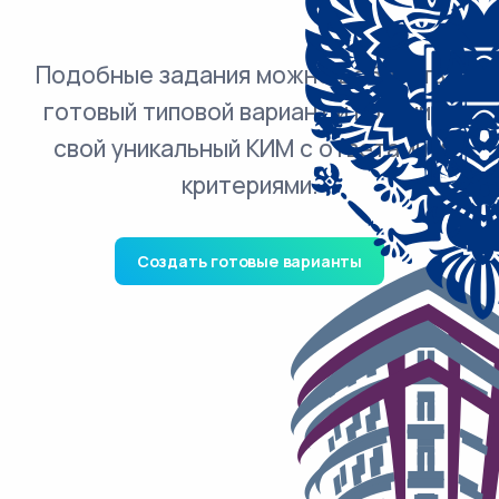
Подобные задания можно добавить в
готовый типовой вариант и получить
свой уникальный КИМ с ответами и
критериями.
Создать готовые варианты