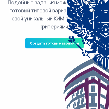
Подобные задания можно добавить в
готовый типовой вариант и получить
свой уникальный КИМ с ответами и
критериями.
Создать готовые варианты