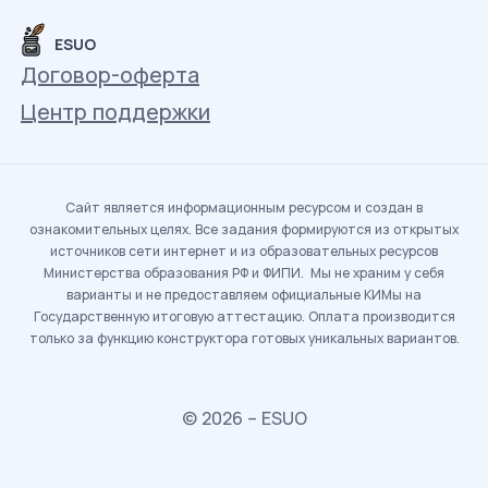
ESUO
Договор-оферта
Центр поддержки
Сайт является информационным ресурсом и создан в
ознакомительных целях. Все задания формируются из открытых
источников сети интернет и из образовательных ресурсов
Министерства образования РФ и ФИПИ. Мы не храним у себя
варианты и не предоставляем официальные КИМы на
Государственную итоговую аттестацию. Оплата производится
только за функцию конструктора готовых уникальных вариантов.
© 2026 – ESUO