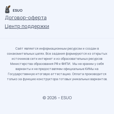
ESUO
Договор-оферта
Центр поддержки
Сайт является информационным ресурсом и создан в
ознакомительных целях. Все задания формируются из открытых
источников сети интернет и из образовательных ресурсов
Министерства образования РФ и ФИПИ. Мы не храним у себя
варианты и не предоставляем официальные КИМы на
Государственную итоговую аттестацию. Оплата производится
только за функцию конструктора готовых уникальных вариантов.
© 2026 – ESUO