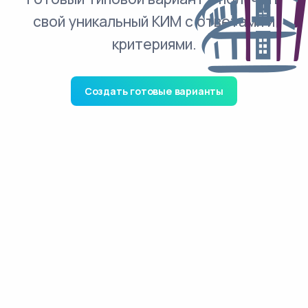
свой уникальный КИМ с ответами и
критериями.
Создать готовые варианты