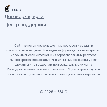
ESUO
Договор-оферта
Центр поддержки
Сайт является информационным ресурсом и создан в
ознакомительных целях. Все задания формируются из открытых
источников сети интернет и из образовательных ресурсов
Министерства образования РФ и ФИПИ. Мы не храним у себя
варианты и не предоставляем официальные КИМы на
Государственную итоговую аттестацию. Оплата производится
только за функцию конструктора готовых уникальных вариантов.
© 2026 – ESUO