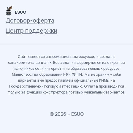
ESUO
Договор-оферта
Центр поддержки
Сайт является информационным ресурсом и создан в
ознакомительных целях. Все задания формируются из открытых
источников сети интернет и из образовательных ресурсов
Министерства образования РФ и ФИПИ. Мы не храним у себя
варианты и не предоставляем официальные КИМы на
Государственную итоговую аттестацию. Оплата производится
только за функцию конструктора готовых уникальных вариантов.
© 2026 – ESUO