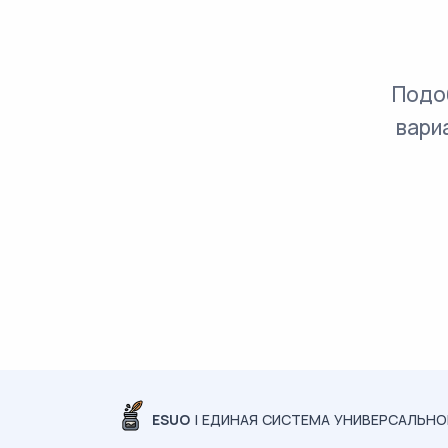
Подо
вари
ESUO
| ЕДИНАЯ СИСТЕМА УНИВЕРСАЛЬН