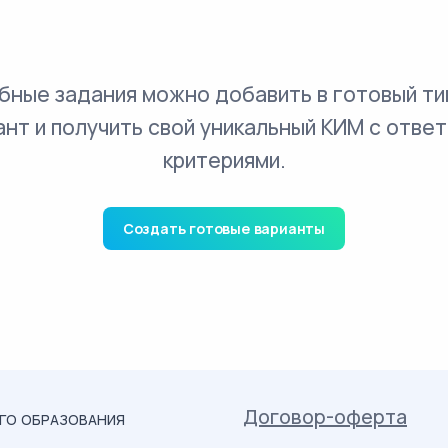
бные задания можно добавить в готовый ти
ант и получить свой уникальный КИМ с ответ
критериями.
Создать готовые варианты
Договор-оферта
ОГО ОБРАЗОВАНИЯ