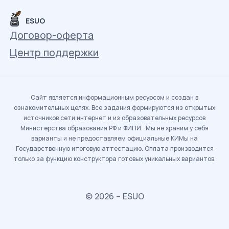
ESUO
Договор-оферта
Центр поддержки
Сайт является информационным ресурсом и создан в
ознакомительных целях. Все задания формируются из открытых
источников сети интернет и из образовательных ресурсов
Министерства образования РФ и ФИПИ. Мы не храним у себя
варианты и не предоставляем официальные КИМы на
Государственную итоговую аттестацию. Оплата производится
только за функцию конструктора готовых уникальных вариантов.
© 2026 – ESUO