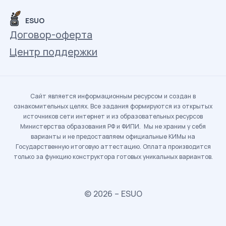
ESUO
Договор-оферта
Центр поддержки
Сайт является информационным ресурсом и создан в
ознакомительных целях. Все задания формируются из открытых
источников сети интернет и из образовательных ресурсов
Министерства образования РФ и ФИПИ. Мы не храним у себя
варианты и не предоставляем официальные КИМы на
Государственную итоговую аттестацию. Оплата производится
только за функцию конструктора готовых уникальных вариантов.
© 2026 – ESUO