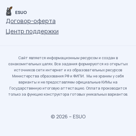
ESUO
Договор-оферта
Центр поддержки
Сайт является информационным ресурсом и создан в
ознакомительных целях. Все задания формируются из открытых
источников сети интернет и из образовательных ресурсов
Министерства образования РФ и ФИПИ. Мы не храним у себя
варианты и не предоставляем официальные КИМы на
Государственную итоговую аттестацию. Оплата производится
только за функцию конструктора готовых уникальных вариантов.
© 2026 – ESUO