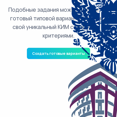
Подобные задания можно добавить в
готовый типовой вариант и получить
свой уникальный КИМ с ответами и
критериями.
Создать готовые варианты