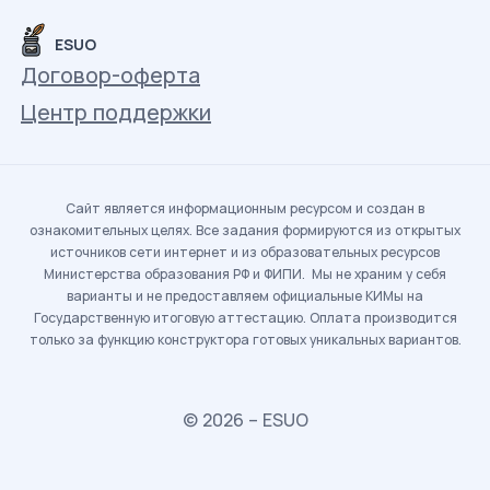
ESUO
Договор-оферта
Центр поддержки
Сайт является информационным ресурсом и создан в
ознакомительных целях. Все задания формируются из открытых
источников сети интернет и из образовательных ресурсов
Министерства образования РФ и ФИПИ. Мы не храним у себя
варианты и не предоставляем официальные КИМы на
Государственную итоговую аттестацию. Оплата производится
только за функцию конструктора готовых уникальных вариантов.
© 2026 – ESUO