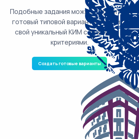
Подобные задания можно добавить в
готовый типовой вариант и получить
свой уникальный КИМ с ответами и
критериями.
Создать готовые варианты