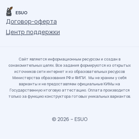
ESUO
Договор-оферта
Центр поддержки
Сайт является информационным ресурсом и создан в
ознакомительных целях. Все задания формируются из открытых
источников сети интернет и из образовательных ресурсов
Министерства образования РФ и ФИПИ. Мы не храним у себя
варианты и не предоставляем официальные КИМы на
Государственную итоговую аттестацию. Оплата производится
только за функцию конструктора готовых уникальных вариантов.
© 2026 – ESUO