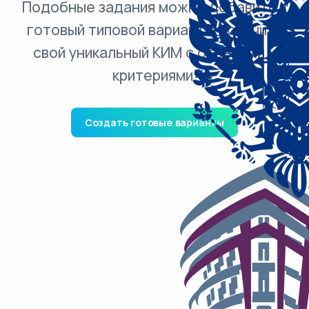
Подобные задания можно добавить в
готовый типовой вариант и получить
свой уникальный КИМ с ответами и
критериями.
Создать готовые варианты