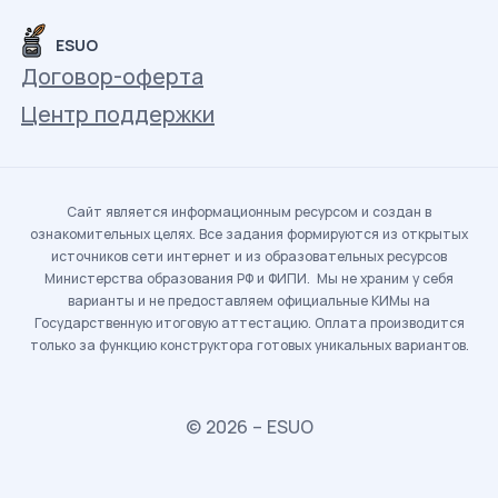
ESUO
Договор-оферта
Центр поддержки
Сайт является информационным ресурсом и создан в
ознакомительных целях. Все задания формируются из открытых
источников сети интернет и из образовательных ресурсов
Министерства образования РФ и ФИПИ. Мы не храним у себя
варианты и не предоставляем официальные КИМы на
Государственную итоговую аттестацию. Оплата производится
только за функцию конструктора готовых уникальных вариантов.
© 2026 – ESUO