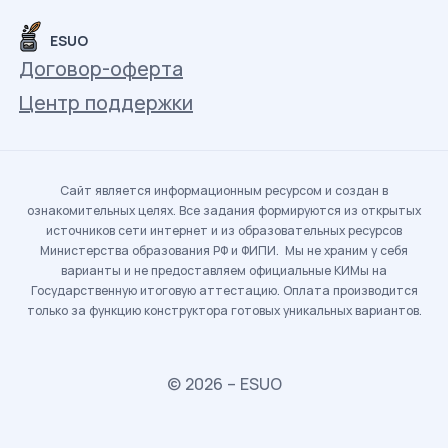
ESUO
Договор-оферта
Центр поддержки
Сайт является информационным ресурсом и создан в
ознакомительных целях. Все задания формируются из открытых
источников сети интернет и из образовательных ресурсов
Министерства образования РФ и ФИПИ. Мы не храним у себя
варианты и не предоставляем официальные КИМы на
Государственную итоговую аттестацию. Оплата производится
только за функцию конструктора готовых уникальных вариантов.
© 2026 – ESUO