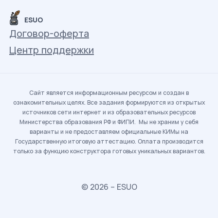
ESUO
Договор-оферта
Центр поддержки
Сайт является информационным ресурсом и создан в
ознакомительных целях. Все задания формируются из открытых
источников сети интернет и из образовательных ресурсов
Министерства образования РФ и ФИПИ. Мы не храним у себя
варианты и не предоставляем официальные КИМы на
Государственную итоговую аттестацию. Оплата производится
только за функцию конструктора готовых уникальных вариантов.
© 2026 – ESUO