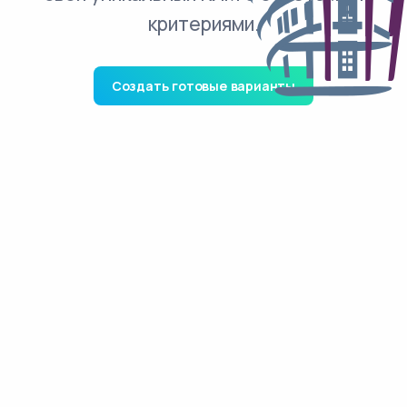
критериями.
Создать готовые варианты