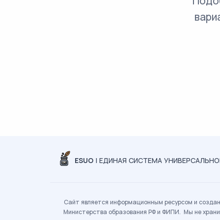
Подо
вари
ESUO
| ЕДИНАЯ СИСТЕМА УНИВЕРСАЛЬН
Сайт является информационным ресурсом и создан 
Министерства образования РФ и ФИПИ. Мы не храни