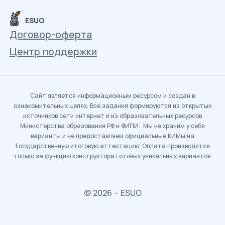
ESUO
Договор-оферта
Центр поддержки
Сайт является информационным ресурсом и создан в
ознакомительных целях. Все задания формируются из открытых
источников сети интернет и из образовательных ресурсов
Министерства образования РФ и ФИПИ. Мы не храним у себя
варианты и не предоставляем официальные КИМы на
Государственную итоговую аттестацию. Оплата производится
только за функцию конструктора готовых уникальных вариантов.
© 2026 – ESUO