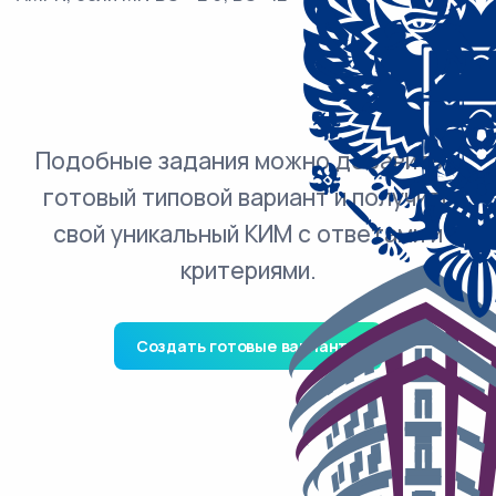
Подобные задания можно добавить в
готовый типовой вариант и получить
свой уникальный КИМ с ответами и
критериями.
Создать готовые варианты