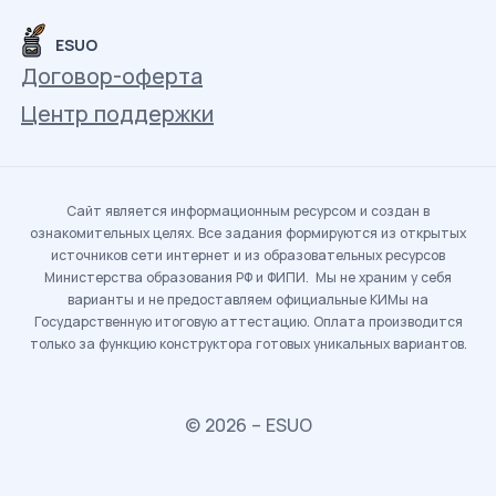
ESUO
Договор-оферта
Центр поддержки
Сайт является информационным ресурсом и создан в
ознакомительных целях. Все задания формируются из открытых
источников сети интернет и из образовательных ресурсов
Министерства образования РФ и ФИПИ. Мы не храним у себя
варианты и не предоставляем официальные КИМы на
Государственную итоговую аттестацию. Оплата производится
только за функцию конструктора готовых уникальных вариантов.
© 2026 – ESUO