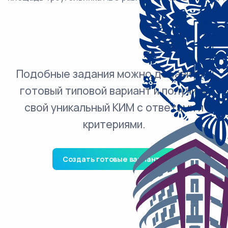
Подобные задания можно добавить в
готовый типовой вариант и получить
свой уникальный КИМ с ответами и
критериями.
Создать готовые варианты