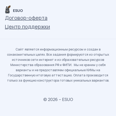
ESUO
Договор-оферта
Центр поддержки
Сайт является информационным ресурсом и создан в
ознакомительных целях. Все задания формируются из открытых
источников сети интернет и из образовательных ресурсов
Министерства образования РФ и ФИПИ. Мы не храним у себя
варианты и не предоставляем официальные КИМы на
Государственную итоговую аттестацию. Оплата производится
только за функцию конструктора готовых уникальных вариантов.
© 2026 – ESUO