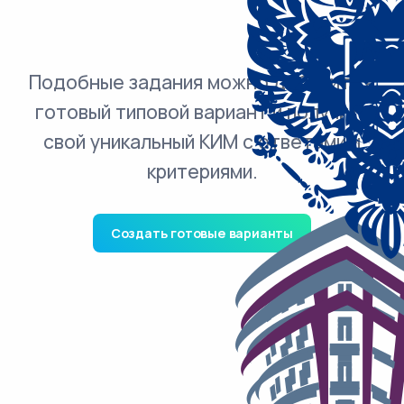
Подобные задания можно добавить в
готовый типовой вариант и получить
свой уникальный КИМ с ответами и
критериями.
Создать готовые варианты