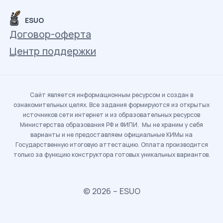
ESUO
Договор-оферта
Центр поддержки
Сайт является информационным ресурсом и создан в
ознакомительных целях. Все задания формируются из открытых
источников сети интернет и из образовательных ресурсов
Министерства образования РФ и ФИПИ. Мы не храним у себя
варианты и не предоставляем официальные КИМы на
Государственную итоговую аттестацию. Оплата производится
только за функцию конструктора готовых уникальных вариантов.
© 2026 – ESUO