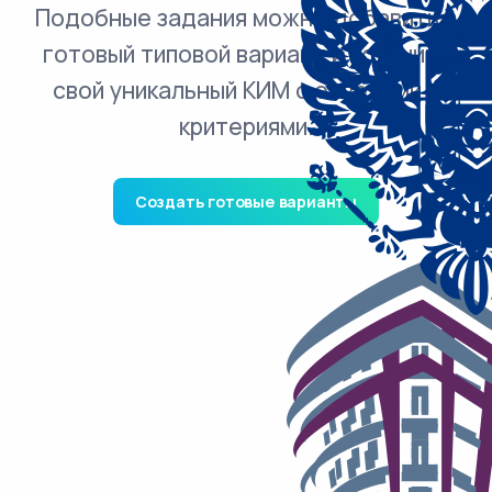
Подобные задания можно добавить в
готовый типовой вариант и получить
свой уникальный КИМ с ответами и
критериями.
Создать готовые варианты