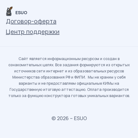
ESUO
Договор-оферта
Центр поддержки
Сайт является информационным ресурсом и создан в
ознакомительных целях. Все задания формируются из открытых
источников сети интернет и из образовательных ресурсов
Министерства образования РФ и ФИПИ. Мы не храним у себя
варианты и не предоставляем официальные КИМы на
Государственную итоговую аттестацию. Оплата производится
только за функцию конструктора готовых уникальных вариантов.
© 2026 – ESUO