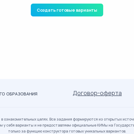
Создать готовые варианты
Договор-оферта
ОГО ОБРАЗОВАНИЯ
в ознакомительных целях. Все задания формируются из открытых источн
м у себя варианты и не предоставляем официальные КИМы на Государс
только за функцию конструктора готовых уникальных вариантов.