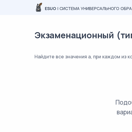
ESUO
| СИСТЕМА УНИВЕРСАЛЬНОГО ОБР
Экзаменационный (типо
Найдите все значения a, при каждом из 
Подо
вари