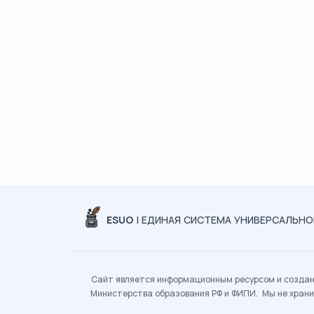
ESUO
| ЕДИНАЯ СИСТЕМА УНИВЕРСАЛЬН
Сайт является информационным ресурсом и создан 
Министерства образования РФ и ФИПИ. Мы не храни