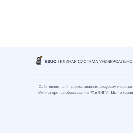
ESUO
| ЕДИНАЯ СИСТЕМА УНИВЕРСАЛЬН
Сайт является информационным ресурсом и создан 
Министерства образования РФ и ФИПИ. Мы не храни