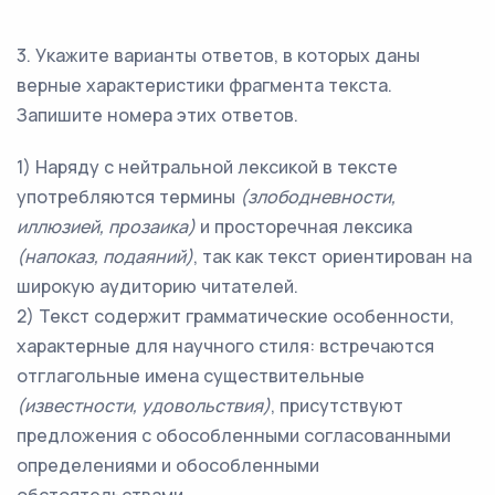
3. Укажите варианты ответов, в которых даны
верные характеристики фрагмента текста.
Запишите номера этих ответов.
1) Наряду с нейтральной лексикой в тексте
употребляются термины
(злободневности,
иллюзией, прозаика)
и просторечная лексика
(напоказ, подаяний)
, так как текст ориентирован на
широкую аудиторию читателей.
2) Текст содержит грамматические особенности,
характерные для научного стиля: встречаются
отглагольные имена существительные
(известности, удовольствия)
, присутствуют
предложения с обособленными согласованными
определениями и обособленными