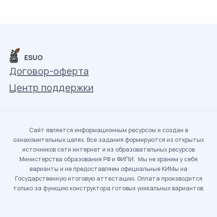
ESUO
Договор-оферта
Центр поддержки
Сайт является информационным ресурсом и создан в
ознакомительных целях. Все задания формируются из открытых
источников сети интернет и из образовательных ресурсов
Министерства образования РФ и ФИПИ. Мы не храним у себя
варианты и не предоставляем официальные КИМы на
Государственную итоговую аттестацию. Оплата производится
только за функцию конструктора готовых уникальных вариантов.