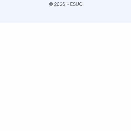
© 2026 – ESUO