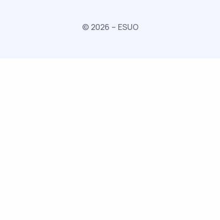
© 2026 – ESUO