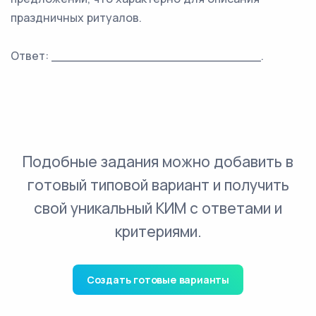
праздничных ритуалов.
Ответ: ___________________________.
Подобные задания можно добавить в
готовый типовой вариант и получить
свой уникальный КИМ с ответами и
критериями.
Создать готовые варианты