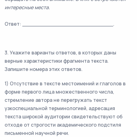
интересные места.
Ответ: ___________________________.
3. Укажите варианты ответов, в которых даны
верные характеристики фрагмента текста.
Запишите номера этих ответов.
1) Отсутствие в тексте местоимений и глаголов в
форме первого лица множественного числа,
стремление автора не перегружать текст
узкоспециальной терминологией, адресация
текста широкой аудитории свидетельствуют об
отходе от строгости академического подстиля
письменной научной речи.