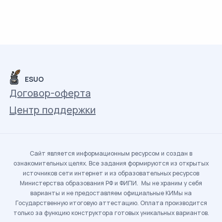
ESUO
Договор-оферта
Центр поддержки
Сайт является информационным ресурсом и создан в
ознакомительных целях. Все задания формируются из открытых
источников сети интернет и из образовательных ресурсов
Министерства образования РФ и ФИПИ. Мы не храним у себя
варианты и не предоставляем официальные КИМы на
Государственную итоговую аттестацию. Оплата производится
только за функцию конструктора готовых уникальных вариантов.