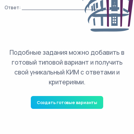
Ответ: ___________________________.
Подобные задания можно добавить в
готовый типовой вариант и получить
свой уникальный КИМ с ответами и
критериями.
Создать готовые варианты