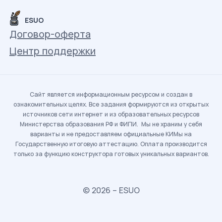
ESUO
Договор-оферта
Центр поддержки
Сайт является информационным ресурсом и создан в
ознакомительных целях. Все задания формируются из открытых
источников сети интернет и из образовательных ресурсов
Министерства образования РФ и ФИПИ. Мы не храним у себя
варианты и не предоставляем официальные КИМы на
Государственную итоговую аттестацию. Оплата производится
только за функцию конструктора готовых уникальных вариантов.
© 2026 – ESUO