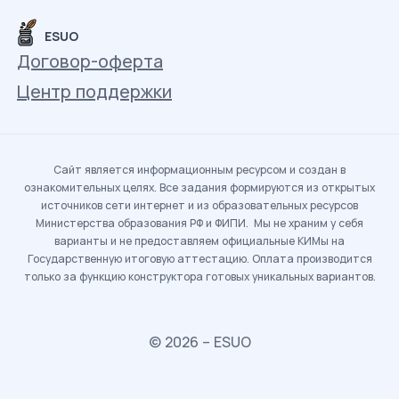
ESUO
Договор-оферта
Центр поддержки
Сайт является информационным ресурсом и создан в
ознакомительных целях. Все задания формируются из открытых
источников сети интернет и из образовательных ресурсов
Министерства образования РФ и ФИПИ. Мы не храним у себя
варианты и не предоставляем официальные КИМы на
Государственную итоговую аттестацию. Оплата производится
только за функцию конструктора готовых уникальных вариантов.
© 2026 – ESUO