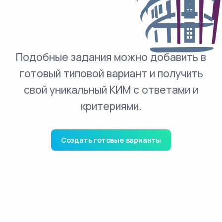
Подобные задания можно добавить в
готовый типовой вариант и получить
свой уникальный КИМ с ответами и
критериями.
Создать готовые варианты