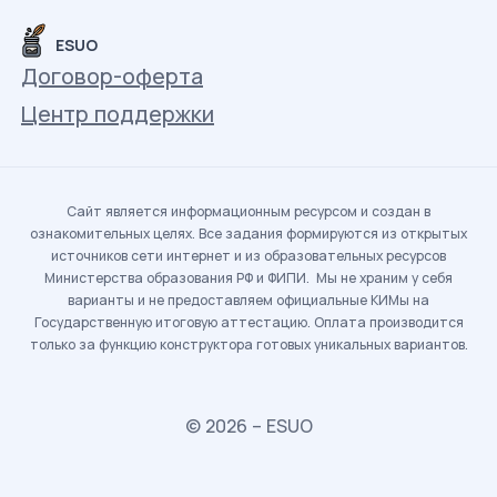
ESUO
Договор-оферта
Центр поддержки
Сайт является информационным ресурсом и создан в
ознакомительных целях. Все задания формируются из открытых
источников сети интернет и из образовательных ресурсов
Министерства образования РФ и ФИПИ. Мы не храним у себя
варианты и не предоставляем официальные КИМы на
Государственную итоговую аттестацию. Оплата производится
только за функцию конструктора готовых уникальных вариантов.
© 2026 – ESUO