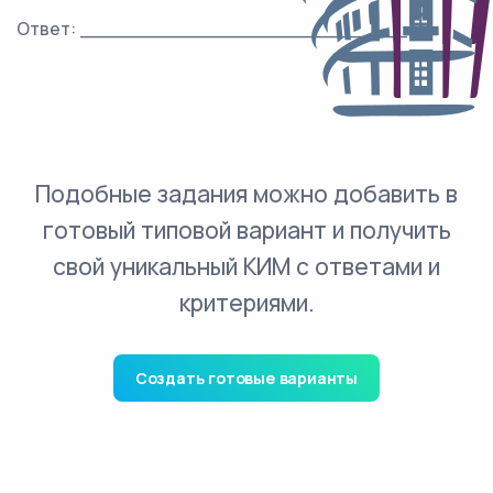
Ответ: ___________________________.
Подобные задания можно добавить в
готовый типовой вариант и получить
свой уникальный КИМ с ответами и
критериями.
Создать готовые варианты