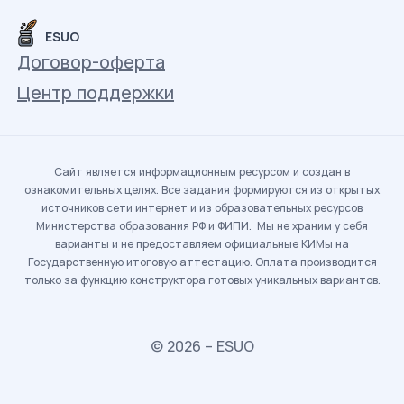
ESUO
Договор-оферта
Центр поддержки
Сайт является информационным ресурсом и создан в
ознакомительных целях. Все задания формируются из открытых
источников сети интернет и из образовательных ресурсов
Министерства образования РФ и ФИПИ. Мы не храним у себя
варианты и не предоставляем официальные КИМы на
Государственную итоговую аттестацию. Оплата производится
только за функцию конструктора готовых уникальных вариантов.
© 2026 – ESUO