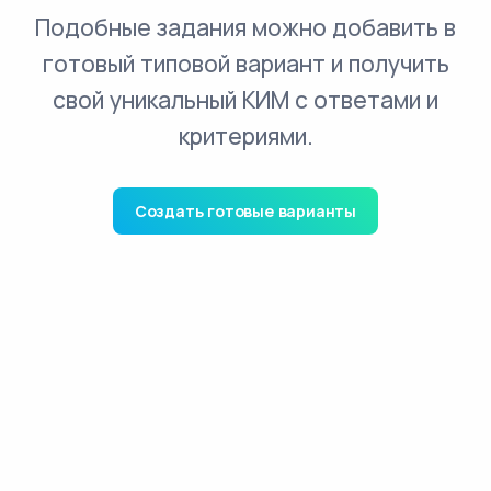
Подобные задания можно добавить в
готовый типовой вариант и получить
свой уникальный КИМ с ответами и
критериями.
Создать готовые варианты