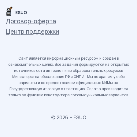
ESUO
Договор-оферта
Центр поддержки
Сайт является информационным ресурсом и создан в
ознакомительных целях. Все задания формируются из открытых
источников сети интернет и из образовательных ресурсов
Министерства образования РФ и ФИПИ. Мы не храним у себя
варианты и не предоставляем официальные КИМы на
Государственную итоговую аттестацию. Оплата производится
только за функцию конструктора готовых уникальных вариантов.
© 2026 – ESUO