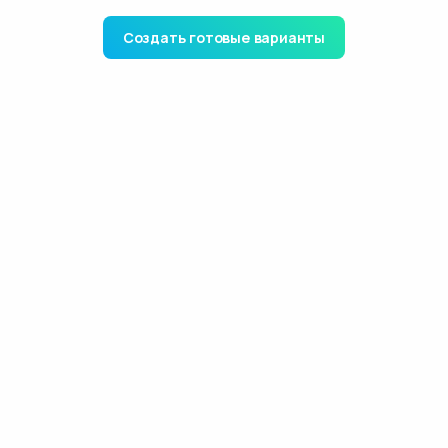
Создать готовые варианты