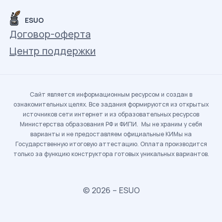
ESUO
Договор-оферта
Центр поддержки
Сайт является информационным ресурсом и создан в
ознакомительных целях. Все задания формируются из открытых
источников сети интернет и из образовательных ресурсов
Министерства образования РФ и ФИПИ. Мы не храним у себя
варианты и не предоставляем официальные КИМы на
Государственную итоговую аттестацию. Оплата производится
только за функцию конструктора готовых уникальных вариантов.
© 2026 – ESUO