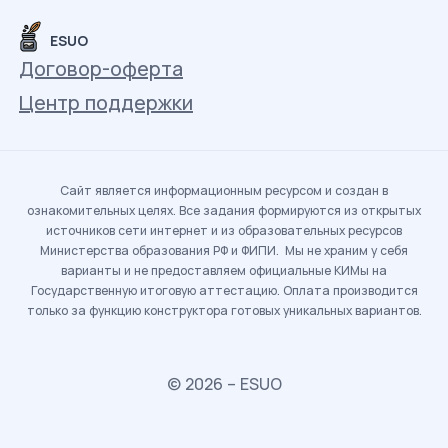
ESUO
Договор-оферта
Центр поддержки
Сайт является информационным ресурсом и создан в
ознакомительных целях. Все задания формируются из открытых
источников сети интернет и из образовательных ресурсов
Министерства образования РФ и ФИПИ. Мы не храним у себя
варианты и не предоставляем официальные КИМы на
Государственную итоговую аттестацию. Оплата производится
только за функцию конструктора готовых уникальных вариантов.
© 2026 – ESUO