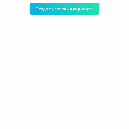
Создать готовые варианты