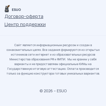
ESUO
Договор-оферта
Центр поддержки
Сайт является информационным ресурсом и создан в
ознакомительных целях. Все задания формируются из открытых
источников сети интернет и из образовательных ресурсов
Министерства образования РФ и ФИПИ. Мы не храним у себя
варианты и не предоставляем официальные КИМы на
Государственную итоговую аттестацию. Оплата производится
только за функцию конструктора готовых уникальных вариантов.
© 2026 – ESUO