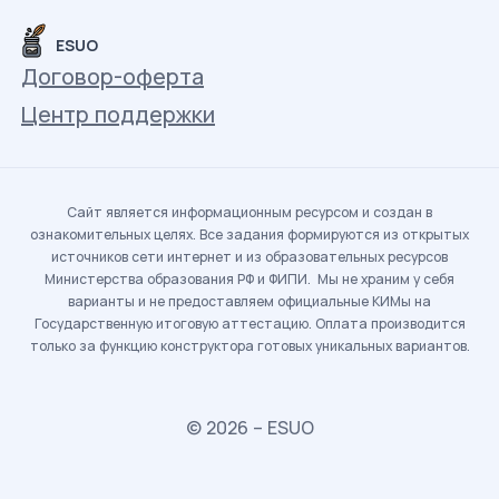
ESUO
Договор-оферта
Центр поддержки
Сайт является информационным ресурсом и создан в
ознакомительных целях. Все задания формируются из открытых
источников сети интернет и из образовательных ресурсов
Министерства образования РФ и ФИПИ. Мы не храним у себя
варианты и не предоставляем официальные КИМы на
Государственную итоговую аттестацию. Оплата производится
только за функцию конструктора готовых уникальных вариантов.
© 2026 – ESUO