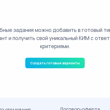
бные задания можно добавить в готовый ти
ант и получить свой уникальный КИМ с ответ
критериями.
Создать готовые варианты
Договор-оферта
ОГО ОБРАЗОВАНИЯ