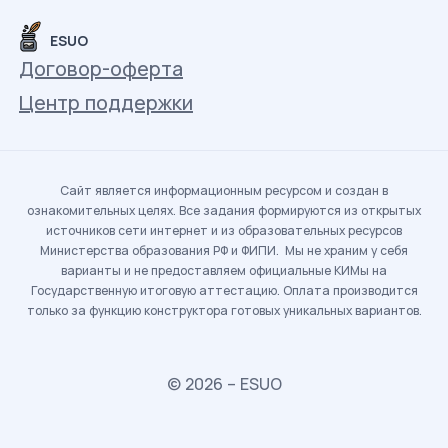
ESUO
Договор-оферта
Центр поддержки
Сайт является информационным ресурсом и создан в
ознакомительных целях. Все задания формируются из открытых
источников сети интернет и из образовательных ресурсов
Министерства образования РФ и ФИПИ. Мы не храним у себя
варианты и не предоставляем официальные КИМы на
Государственную итоговую аттестацию. Оплата производится
только за функцию конструктора готовых уникальных вариантов.
© 2026 – ESUO