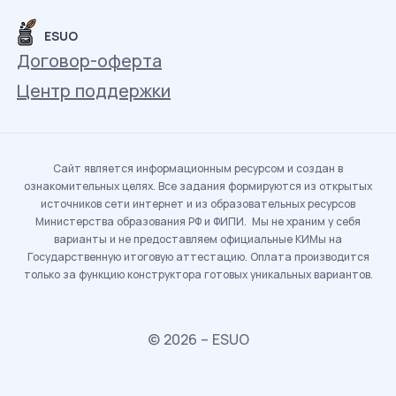
ESUO
Договор-оферта
Центр поддержки
Сайт является информационным ресурсом и создан в
ознакомительных целях. Все задания формируются из открытых
источников сети интернет и из образовательных ресурсов
Министерства образования РФ и ФИПИ. Мы не храним у себя
варианты и не предоставляем официальные КИМы на
Государственную итоговую аттестацию. Оплата производится
только за функцию конструктора готовых уникальных вариантов.
© 2026 – ESUO