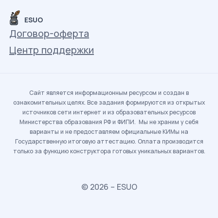
ESUO
Договор-оферта
Центр поддержки
Сайт является информационным ресурсом и создан в
ознакомительных целях. Все задания формируются из открытых
источников сети интернет и из образовательных ресурсов
Министерства образования РФ и ФИПИ. Мы не храним у себя
варианты и не предоставляем официальные КИМы на
Государственную итоговую аттестацию. Оплата производится
только за функцию конструктора готовых уникальных вариантов.
© 2026 – ESUO