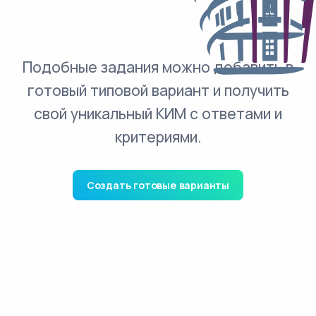
Подобные задания можно добавить в
готовый типовой вариант и получить
свой уникальный КИМ с ответами и
критериями.
Создать готовые варианты