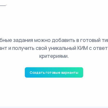
___.
бные задания можно добавить в готовый ти
ант и получить свой уникальный КИМ с ответ
критериями.
Создать готовые варианты