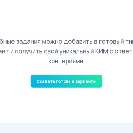
бные задания можно добавить в готовый ти
ант и получить свой уникальный КИМ с ответ
критериями.
Создать готовые варианты