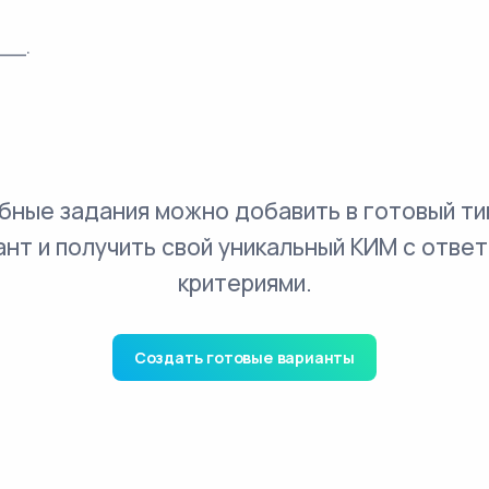
___.
бные задания можно добавить в готовый ти
ант и получить свой уникальный КИМ с ответ
критериями.
Создать готовые варианты