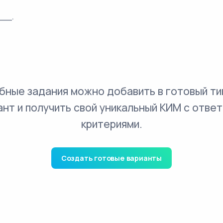
__.
бные задания можно добавить в готовый ти
ант и получить свой уникальный КИМ с ответ
критериями.
Создать готовые варианты