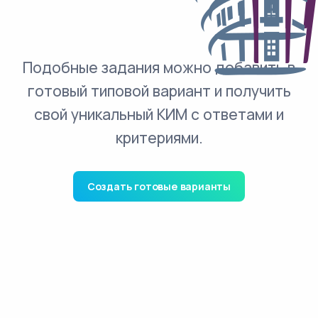
Подобные задания можно добавить в
готовый типовой вариант и получить
свой уникальный КИМ с ответами и
критериями.
Создать готовые варианты