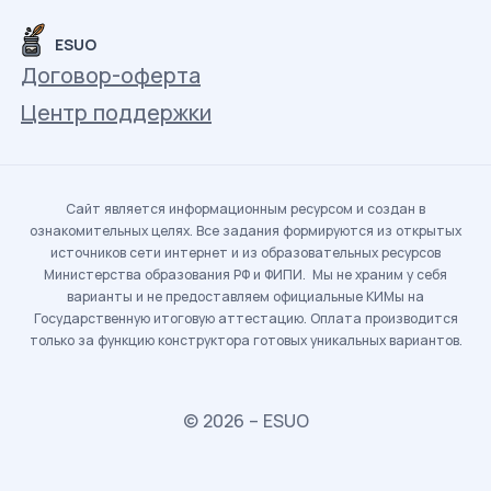
ESUO
Договор-оферта
Центр поддержки
Сайт является информационным ресурсом и создан в
ознакомительных целях. Все задания формируются из открытых
источников сети интернет и из образовательных ресурсов
Министерства образования РФ и ФИПИ. Мы не храним у себя
варианты и не предоставляем официальные КИМы на
Государственную итоговую аттестацию. Оплата производится
только за функцию конструктора готовых уникальных вариантов.
© 2026 – ESUO