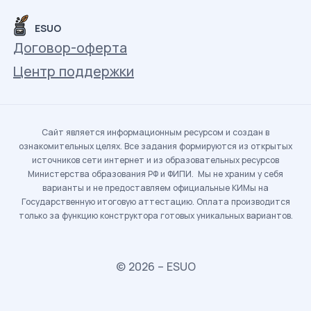
ESUO
Договор-оферта
Центр поддержки
Сайт является информационным ресурсом и создан в
ознакомительных целях. Все задания формируются из открытых
источников сети интернет и из образовательных ресурсов
Министерства образования РФ и ФИПИ. Мы не храним у себя
варианты и не предоставляем официальные КИМы на
Государственную итоговую аттестацию. Оплата производится
только за функцию конструктора готовых уникальных вариантов.
© 2026 – ESUO