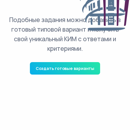
Подобные задания можно добавить в
готовый типовой вариант и получить
свой уникальный КИМ с ответами и
критериями.
Создать готовые варианты