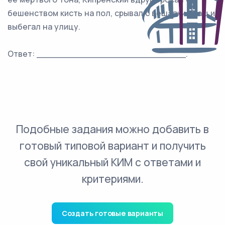
бешенством кисть на пол, срывал с вешалки плащ и
выбегал на улицу.
Ответ: ___________________________.
Подобные задания можно добавить в
готовый типовой вариант и получить
свой уникальный КИМ с ответами и
критериями.
Создать готовые варианты