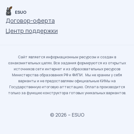
ESUO
Договор-оферта
Центр поддержки
Сайт является информационным ресурсом и создан в
ознакомительных целях. Все задания формируются из открытых
источников сети интернет и из образовательных ресурсов
Министерства образования РФ и ФИПИ. Мы не храним у себя
варианты и не предоставляем официальные КИМы на
Государственную итоговую аттестацию. Оплата производится
только за функцию конструктора готовых уникальных вариантов.
© 2026 – ESUO