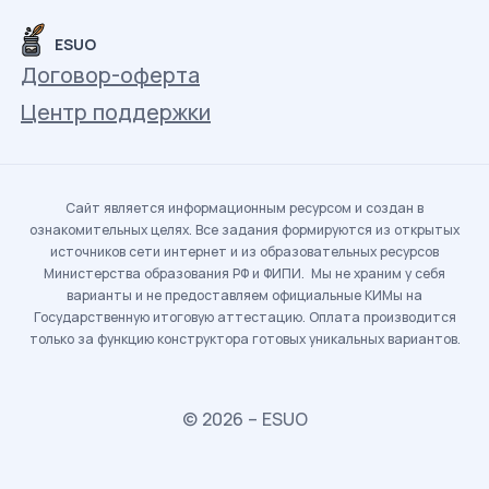
ESUO
Договор-оферта
Центр поддержки
Сайт является информационным ресурсом и создан в
ознакомительных целях. Все задания формируются из открытых
источников сети интернет и из образовательных ресурсов
Министерства образования РФ и ФИПИ. Мы не храним у себя
варианты и не предоставляем официальные КИМы на
Государственную итоговую аттестацию. Оплата производится
только за функцию конструктора готовых уникальных вариантов.
© 2026 – ESUO