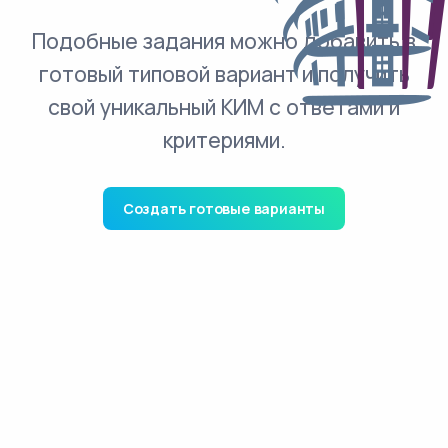
Подобные задания можно добавить в
готовый типовой вариант и получить
свой уникальный КИМ с ответами и
критериями.
Создать готовые варианты