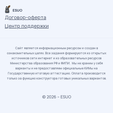
ESUO
Договор-оферта
Центр поддержки
Сайт является информационным ресурсом и создан в
ознакомительных целях. Все задания формируются из открытых
источников сети интернет и из образовательных ресурсов
Министерства образования РФ и ФИПИ. Мы не храним у себя
варианты и не предоставляем официальные КИМы на
Государственную итоговую аттестацию. Оплата производится
только за функцию конструктора готовых уникальных вариантов.
© 2026 – ESUO