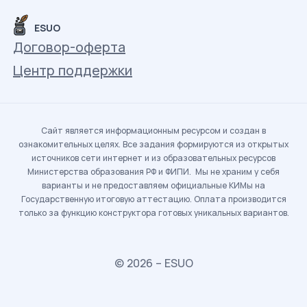
ESUO
Договор-оферта
Центр поддержки
Сайт является информационным ресурсом и создан в
ознакомительных целях. Все задания формируются из открытых
источников сети интернет и из образовательных ресурсов
Министерства образования РФ и ФИПИ. Мы не храним у себя
варианты и не предоставляем официальные КИМы на
Государственную итоговую аттестацию. Оплата производится
только за функцию конструктора готовых уникальных вариантов.
© 2026 – ESUO