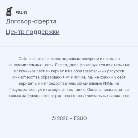
ESUO
Договор-оферта
Центр поддержки
Сайт является информационным ресурсом и создан в
ознакомительных целях. Все задания формируются из открытых
источников сети интернет и из образовательных ресурсов
Министерства образования РФ и ФИПИ. Мы не храним у себя
варианты и не предоставляем официальные КИМы на
Государственную итоговую аттестацию. Оплата производится
только за функцию конструктора готовых уникальных вариантов.
© 2026 – ESUO