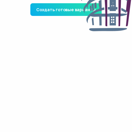
Создать готовые варианты